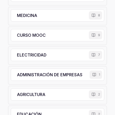
MEDICINA
8
CURSO MOOC
9
ELECTRICIDAD
7
ADMINISTRACIÓN DE EMPRESAS
1
AGRICULTURA
2
EDUCACIÓN
2